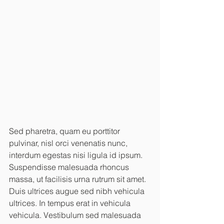
Sed pharetra, quam eu porttitor 
pulvinar, nisl orci venenatis nunc, 
interdum egestas nisi ligula id ipsum. 
Suspendisse malesuada rhoncus 
massa, ut facilisis urna rutrum sit amet. 
Duis ultrices augue sed nibh vehicula 
ultrices. In tempus erat in vehicula 
vehicula. Vestibulum sed malesuada 