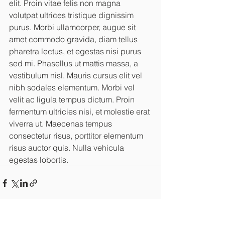
elit. Proin vitae felis non magna 
volutpat ultrices tristique dignissim 
purus. Morbi ullamcorper, augue sit 
amet commodo gravida, diam tellus 
pharetra lectus, et egestas nisi purus 
sed mi. Phasellus ut mattis massa, a 
vestibulum nisl. Mauris cursus elit vel 
nibh sodales elementum. Morbi vel 
velit ac ligula tempus dictum. Proin 
fermentum ultricies nisi, et molestie erat 
viverra ut. Maecenas tempus 
consectetur risus, porttitor elementum 
risus auctor quis. Nulla vehicula 
egestas lobortis.